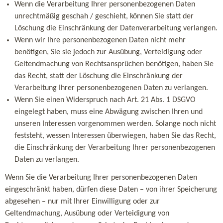
Wenn die Verarbeitung Ihrer personenbezogenen Daten
unrechtmäßig geschah / geschieht, können Sie statt der
Löschung die Einschränkung der Datenverarbeitung verlangen.
Wenn wir Ihre personenbezogenen Daten nicht mehr
benötigen, Sie sie jedoch zur Ausübung, Verteidigung oder
Geltendmachung von Rechtsansprüchen benötigen, haben Sie
das Recht, statt der Löschung die Einschränkung der
Verarbeitung Ihrer personenbezogenen Daten zu verlangen.
Wenn Sie einen Widerspruch nach Art. 21 Abs. 1 DSGVO
eingelegt haben, muss eine Abwägung zwischen Ihren und
unseren Interessen vorgenommen werden. Solange noch nicht
feststeht, wessen Interessen überwiegen, haben Sie das Recht,
die Einschränkung der Verarbeitung Ihrer personenbezogenen
Daten zu verlangen.
Wenn Sie die Verarbeitung Ihrer personenbezogenen Daten
eingeschränkt haben, dürfen diese Daten – von ihrer Speicherung
abgesehen – nur mit Ihrer Einwilligung oder zur
Geltendmachung, Ausübung oder Verteidigung von