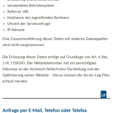
verwendetes Betriebssystem
Referrer URL
Hostname des zugreifenden Rechners
Uhrzeit der Serveranfrage
IP-Adresse
Eine Zusammenführung dieser Daten mit anderen Datenquellen
wird nicht vorgenommen.
Die Erfassung dieser Daten erfolgt auf Grundlage von Art. 6 Abs.
1 lit. f DSGVO. Der Websitebetreiber hat ein berechtigtes
Interesse an der technisch fehlerfreien Darstellung und der
Optimierung seiner Website – hierzu müssen die Server-Log-Files
erfasst werden.
Anfrage per E-Mail, Telefon oder Telefax