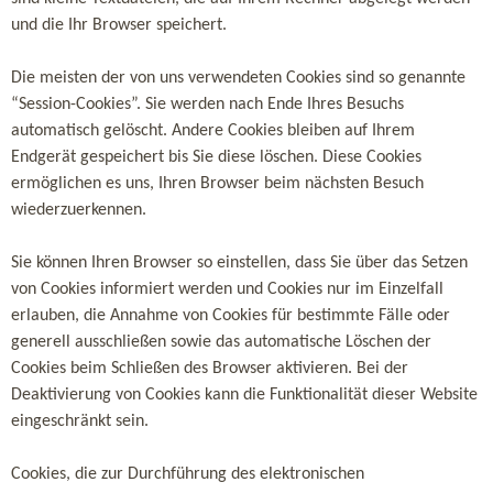
und die Ihr Browser speichert.
Die meisten der von uns verwendeten Cookies sind so genannte
“Session-Cookies”. Sie werden nach Ende Ihres Besuchs
automatisch gelöscht. Andere Cookies bleiben auf Ihrem
Endgerät gespeichert bis Sie diese löschen. Diese Cookies
ermöglichen es uns, Ihren Browser beim nächsten Besuch
wiederzuerkennen.
Sie können Ihren Browser so einstellen, dass Sie über das Setzen
von Cookies informiert werden und Cookies nur im Einzelfall
erlauben, die Annahme von Cookies für bestimmte Fälle oder
generell ausschließen sowie das automatische Löschen der
Cookies beim Schließen des Browser aktivieren. Bei der
Deaktivierung von Cookies kann die Funktionalität dieser Website
eingeschränkt sein.
Cookies, die zur Durchführung des elektronischen