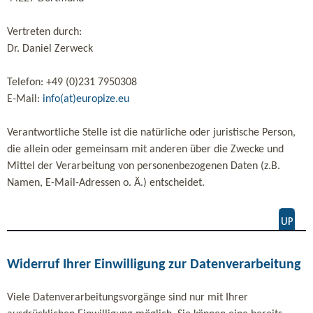
Vertreten durch:
Dr. Daniel Zerweck
Telefon: +49 (0)231 7950308
E-Mail:
info(at)europize.eu
Verantwortliche Stelle ist die natürliche oder juristische Person,
die allein oder gemeinsam mit anderen über die Zwecke und
Mittel der Verarbeitung von personenbezogenen Daten (z.B.
Namen, E-Mail-Adressen o. Ä.) entscheidet.
Widerruf Ihrer Einwilligung zur Datenverarbeitung
Viele Datenverarbeitungsvorgänge sind nur mit Ihrer