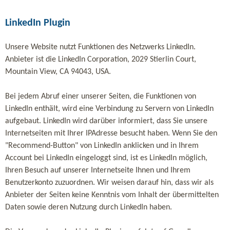
LinkedIn Plugin
Unsere Website nutzt Funktionen des Netzwerks LinkedIn.
Anbieter ist die LinkedIn Corporation, 2029 Stierlin Court,
Mountain View, CA 94043, USA.
Bei jedem Abruf einer unserer Seiten, die Funktionen von
LinkedIn enthält, wird eine Verbindung zu Servern von LinkedIn
aufgebaut. LinkedIn wird darüber informiert, dass Sie unsere
Internetseiten mit Ihrer IPAdresse besucht haben. Wenn Sie den
"Recommend-Button" von LinkedIn anklicken und in Ihrem
Account bei LinkedIn eingeloggt sind, ist es LinkedIn möglich,
Ihren Besuch auf unserer Internetseite Ihnen und Ihrem
Benutzerkonto zuzuordnen. Wir weisen darauf hin, dass wir als
Anbieter der Seiten keine Kenntnis vom Inhalt der übermittelten
Daten sowie deren Nutzung durch LinkedIn haben.