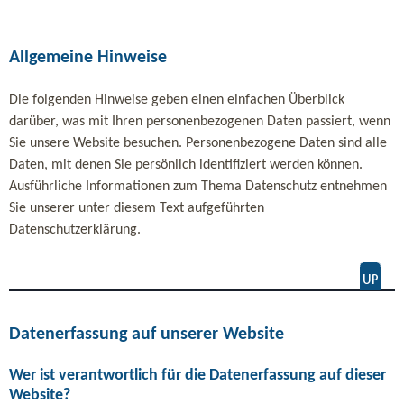
Allgemeine Hinweise
Die folgenden Hinweise geben einen einfachen Überblick
darüber, was mit Ihren personenbezogenen Daten passiert, wenn
Sie unsere Website besuchen. Personenbezogene Daten sind alle
Daten, mit denen Sie persönlich identifiziert werden können.
Ausführliche Informationen zum Thema Datenschutz entnehmen
Sie unserer unter diesem Text aufgeführten
Datenschutzerklärung.
Datenerfassung auf unserer Website
Wer ist verantwortlich für die Datenerfassung auf dieser
Website?