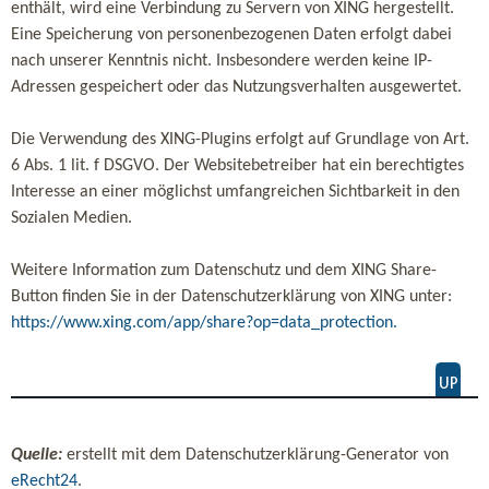
enthält, wird eine Verbindung zu Servern von XING hergestellt.
Eine Speicherung von personenbezogenen Daten erfolgt dabei
nach unserer Kenntnis nicht. Insbesondere werden keine IP-
Adressen gespeichert oder das Nutzungsverhalten ausgewertet.
Die Verwendung des XING-Plugins erfolgt auf Grundlage von Art.
6 Abs. 1 lit. f DSGVO. Der Websitebetreiber hat ein berechtigtes
Interesse an einer möglichst umfangreichen Sichtbarkeit in den
Sozialen Medien.
Weitere Information zum Datenschutz und dem XING Share-
Button finden Sie in der Datenschutzerklärung von XING unter:
https://www.xing.com/app/share?op=data_protection.
Quelle:
erstellt mit dem Datenschutzerklärung-Generator von
eRecht24
.