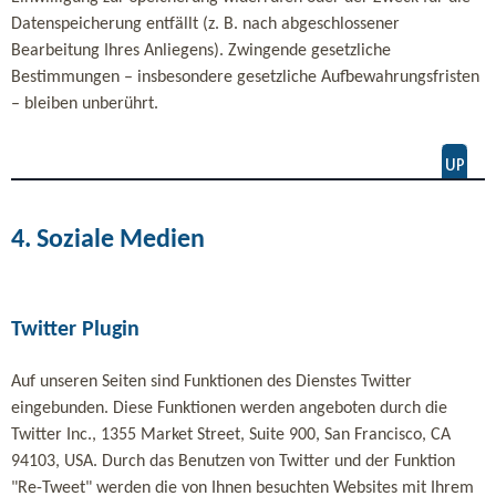
Datenspeicherung entfällt (z. B. nach abgeschlossener
Bearbeitung Ihres Anliegens). Zwingende gesetzliche
Bestimmungen – insbesondere gesetzliche Aufbewahrungsfristen
– bleiben unberührt.
4. Soziale Medien
Twitter Plugin
Auf unseren Seiten sind Funktionen des Dienstes Twitter
eingebunden. Diese Funktionen werden angeboten durch die
Twitter Inc., 1355 Market Street, Suite 900, San Francisco, CA
94103, USA. Durch das Benutzen von Twitter und der Funktion
"Re-Tweet" werden die von Ihnen besuchten Websites mit Ihrem