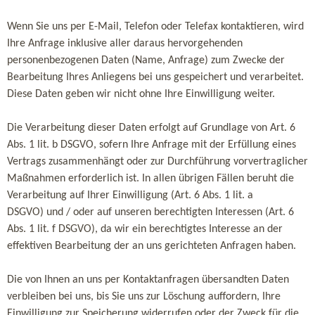
Wenn Sie uns per E-Mail, Telefon oder Telefax kontaktieren, wird
Ihre Anfrage inklusive aller daraus hervorgehenden
personenbezogenen Daten (Name, Anfrage) zum Zwecke der
Bearbeitung Ihres Anliegens bei uns gespeichert und verarbeitet.
Diese Daten geben wir nicht ohne Ihre Einwilligung weiter.
Die Verarbeitung dieser Daten erfolgt auf Grundlage von Art. 6
Abs. 1 lit. b DSGVO, sofern Ihre Anfrage mit der Erfüllung eines
Vertrags zusammenhängt oder zur Durchführung vorvertraglicher
Maßnahmen erforderlich ist. In allen übrigen Fällen beruht die
Verarbeitung auf Ihrer Einwilligung (Art. 6 Abs. 1 lit. a
DSGVO) und / oder auf unseren berechtigten Interessen (Art. 6
Abs. 1 lit. f DSGVO), da wir ein berechtigtes Interesse an der
effektiven Bearbeitung der an uns gerichteten Anfragen haben.
Die von Ihnen an uns per Kontaktanfragen übersandten Daten
verbleiben bei uns, bis Sie uns zur Löschung auffordern, Ihre
Einwilligung zur Speicherung widerrufen oder der Zweck für die