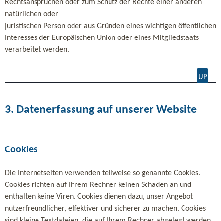
Rechtsansprüchen oder zum Schutz der Rechte einer anderen
natürlichen oder
juristischen Person oder aus Gründen eines wichtigen öffentlichen
Interesses der Europäischen Union oder eines Mitgliedstaats
verarbeitet werden.
3. Datenerfassung auf unserer Website
Cookies
Die Internetseiten verwenden teilweise so genannte Cookies.
Cookies richten auf Ihrem Rechner keinen Schaden an und
enthalten keine Viren. Cookies dienen dazu, unser Angebot
nutzerfreundlicher, effektiver und sicherer zu machen. Cookies
sind kleine Textdateien, die auf Ihrem Rechner abgelegt werden