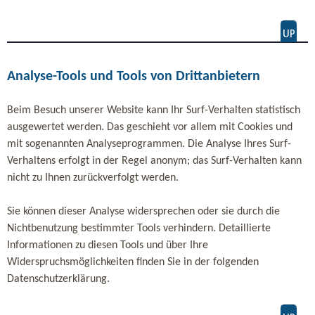
Analyse-Tools und Tools von Drittanbietern
Beim Besuch unserer Website kann Ihr Surf-Verhalten statistisch
ausgewertet werden. Das geschieht vor allem mit Cookies und
mit sogenannten Analyseprogrammen. Die Analyse Ihres Surf-
Verhaltens erfolgt in der Regel anonym; das Surf-Verhalten kann
nicht zu Ihnen zurückverfolgt werden.
Sie können dieser Analyse widersprechen oder sie durch die
Nichtbenutzung bestimmter Tools verhindern. Detaillierte
Informationen zu diesen Tools und über Ihre
Widerspruchsmöglichkeiten finden Sie in der folgenden
Datenschutzerklärung.