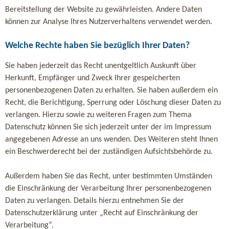
Bereitstellung der Website zu gewährleisten. Andere Daten
können zur Analyse Ihres Nutzerverhaltens verwendet werden.
Welche Rechte haben Sie bezüglich Ihrer Daten?
Sie haben jederzeit das Recht unentgeltlich Auskunft über
Herkunft, Empfänger und Zweck Ihrer gespeicherten
personenbezogenen Daten zu erhalten. Sie haben außerdem ein
Recht, die Berichtigung, Sperrung oder Löschung dieser Daten zu
verlangen. Hierzu sowie zu weiteren Fragen zum Thema
Datenschutz können Sie sich jederzeit unter der im Impressum
angegebenen Adresse an uns wenden. Des Weiteren steht Ihnen
ein Beschwerderecht bei der zuständigen Aufsichtsbehörde zu.
Außerdem haben Sie das Recht, unter bestimmten Umständen
die Einschränkung der Verarbeitung Ihrer personenbezogenen
Daten zu verlangen. Details hierzu entnehmen Sie der
Datenschutzerklärung unter „Recht auf Einschränkung der
Verarbeitung“.