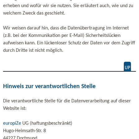
erheben und wofür wir sie nutzen. Sie erläutert auch, wie und zu
welchem Zweck das geschieht.
Wir weisen darauf hin, dass die Datenübertragung im Internet
(z.B. bei der Kommunikation per E-Mail) Sicherheitslücken
aufweisen kann. Ein lückenloser Schutz der Daten vor dem Zugriff
durch Dritte ist nicht möglich.
Hinweis zur verantwortlichen Stelle
Die verantwortliche Stelle für die Datenverarbeitung auf dieser
Website ist:
europiZe
UG (haftungsbeschränkt)
Hugo-Heimsath-Str. 8
44227 Dortmund