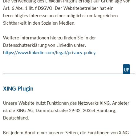
Die Verwendung des LinkedIn-Plugins erfolgt auf Grundlage von
Art. 6 Abs. 1 lit. f DSGVO. Der Websitebetreiber hat ein
berechtigtes Interesse an einer möglichst umfangreichen
Sichtbarkeit in den Sozialen Medien.
Weitere Informationen hierzu finden Sie in der
Datenschutzerklärung von LinkedIn unter:
https://www.linkedin.com/legal/privacy-policy.
XING Plugin
Unsere Website nutzt Funktionen des Netzwerks XING. Anbieter
ist die XING AG, Dammtorstraße 29-32, 20354 Hamburg,
Deutschland.
Bei jedem Abruf einer unserer Seiten, die Funktionen von XING