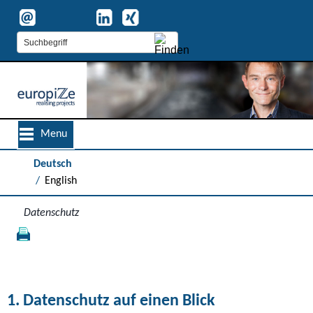
Menu
Deutsch
English
Datenschutz
1. Datenschutz auf einen Blick