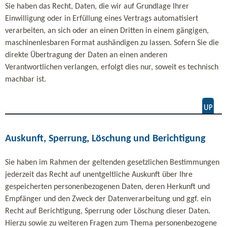
Sie haben das Recht, Daten, die wir auf Grundlage Ihrer
Einwilligung oder in Erfüllung eines Vertrags automatisiert
verarbeiten, an sich oder an einen Dritten in einem gängigen,
maschinenlesbaren Format aushändigen zu lassen. Sofern Sie die
direkte Übertragung der Daten an einen anderen
Verantwortlichen verlangen, erfolgt dies nur, soweit es technisch
machbar ist.
Auskunft, Sperrung, Löschung und Berichtigung
Sie haben im Rahmen der geltenden gesetzlichen Bestimmungen
jederzeit das Recht auf unentgeltliche Auskunft über Ihre
gespeicherten personenbezogenen Daten, deren Herkunft und
Empfänger und den Zweck der Datenverarbeitung und ggf. ein
Recht auf Berichtigung, Sperrung oder Löschung dieser Daten.
Hierzu sowie zu weiteren Fragen zum Thema personenbezogene