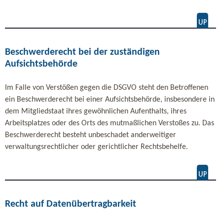
Beschwerderecht bei der zuständigen
Aufsichtsbehörde
Im Falle von Verstößen gegen die DSGVO steht den Betroffenen
ein Beschwerderecht bei einer Aufsichtsbehörde, insbesondere in
dem Mitgliedstaat ihres gewöhnlichen Aufenthalts, ihres
Arbeitsplatzes oder des Orts des mutmaßlichen Verstoßes zu. Das
Beschwerderecht besteht unbeschadet anderweitiger
verwaltungsrechtlicher oder gerichtlicher Rechtsbehelfe.
Recht auf Datenübertragbarkeit