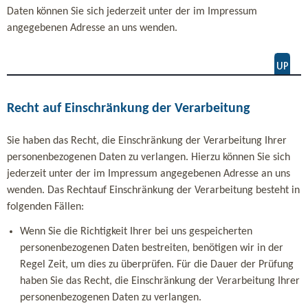
Daten können Sie sich jederzeit unter der im Impressum
angegebenen Adresse an uns wenden.
Recht auf Einschränkung der Verarbeitung
Sie haben das Recht, die Einschränkung der Verarbeitung Ihrer
personenbezogenen Daten zu verlangen. Hierzu können Sie sich
jederzeit unter der im Impressum angegebenen Adresse an uns
wenden. Das Rechtauf Einschränkung der Verarbeitung besteht in
folgenden Fällen:
Wenn Sie die Richtigkeit Ihrer bei uns gespeicherten
personenbezogenen Daten bestreiten, benötigen wir in der
Regel Zeit, um dies zu überprüfen. Für die Dauer der Prüfung
haben Sie das Recht, die Einschränkung der Verarbeitung Ihrer
personenbezogenen Daten zu verlangen.