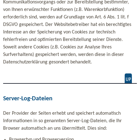
Kommunikationsvorgangs oder zur Bereitstellung bestimmter,
von Ihnen erwünschter Funktionen (z.B. Warenkorbfunktion)
erforderlich sind, werden auf Grundlage von Art. 6 Abs. 1 lit. f
DSGVO gespeichert. Der Websitebetreiber hat ein berechtigtes
Interesse an der Speicherung von Cookies zur technisch
fehlerfreien und optimierten Bereitstellung seiner Dienste.
Soweit andere Cookies (z.B. Cookies zur Analyse Ihres
Surfverhaltens) gespeichert werden, werden diese in dieser
Datenschutzerklärung gesondert behandelt.
Server-Log-Dateien
Der Provider der Seiten erhebt und speichert automatisch
Informationen in so genannten Server-Log-Dateien, die Ihr
Browser automatisch an uns übermittelt. Dies sind:
Browsertyp und Browserversion