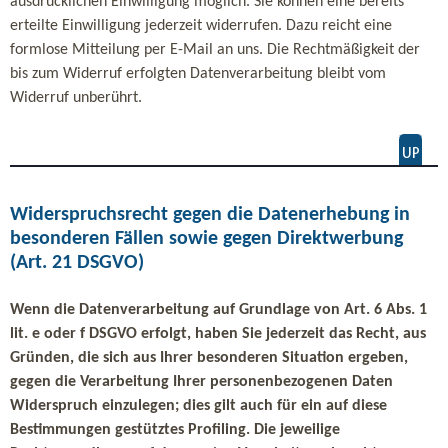
ausdrücklichen Einwilligung möglich. Sie können eine bereits
erteilte Einwilligung jederzeit widerrufen. Dazu reicht eine
formlose Mitteilung per E-Mail an uns. Die Rechtmäßigkeit der
bis zum Widerruf erfolgten Datenverarbeitung bleibt vom
Widerruf unberührt.
Widerspruchsrecht gegen die Datenerhebung in
besonderen Fällen sowie gegen Direktwerbung
(Art. 21 DSGVO)
Wenn die Datenverarbeitung auf Grundlage von Art. 6 Abs. 1
lit. e oder f DSGVO erfolgt, haben Sie jederzeit das Recht, aus
Gründen, die sich aus Ihrer besonderen Situation ergeben,
gegen die Verarbeitung Ihrer personenbezogenen Daten
Widerspruch einzulegen; dies gilt auch für ein auf diese
Bestimmungen gestütztes Profiling. Die jeweilige