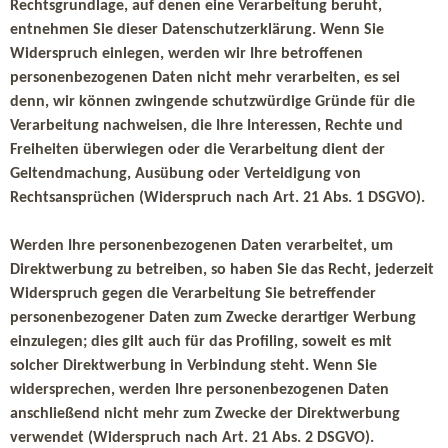
Rechtsgrundlage, auf denen eine Verarbeitung beruht,
entnehmen Sie dieser Datenschutzerklärung. Wenn Sie
Widerspruch einlegen, werden wir Ihre betroffenen
personenbezogenen Daten nicht mehr verarbeiten, es sei
denn, wir können zwingende schutzwürdige Gründe für die
Verarbeitung nachweisen, die Ihre Interessen, Rechte und
Freiheiten überwiegen oder die Verarbeitung dient der
Geltendmachung, Ausübung oder Verteidigung von
Rechtsansprüchen (Widerspruch nach Art. 21 Abs. 1 DSGVO).
Werden Ihre personenbezogenen Daten verarbeitet, um
Direktwerbung zu betreiben, so haben Sie das Recht, jederzeit
Widerspruch gegen die Verarbeitung Sie betreffender
personenbezogener Daten zum Zwecke derartiger Werbung
einzulegen; dies gilt auch für das Profiling, soweit es mit
solcher Direktwerbung in Verbindung steht. Wenn Sie
widersprechen, werden Ihre personenbezogenen Daten
anschließend nicht mehr zum Zwecke der Direktwerbung
verwendet (Widerspruch nach Art. 21 Abs. 2 DSGVO).