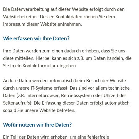
Die Datenverarbeitung auf dieser Website erfolgt durch den
Websitebetreiber. Dessen Kontaktdaten können Sie dem
Impressum dieser Website entnehmen.
Wie erfassen wir Ihre Daten?
Ihre Daten werden zum einen dadurch erhoben, dass Sie uns
diese mitteilen. Hierbei kann es sich z.B. um Daten handeln, die
Sie in ein Kontaktformular eingeben.
Andere Daten werden automatisch beim Besuch der Website
durch unsere IT-Systeme erfasst. Das sind vor allem technische
Daten (z.B. Internetbrowser, Betriebssystem oder Uhrzeit des
Seitenaufrufs). Die Erfassung dieser Daten erfolgt automatisch,
sobald Sie unsere Website betreten.
Wofür nutzen wir Ihre Daten?
Ein Teil der Daten wird erhoben, um eine fehlerfreie