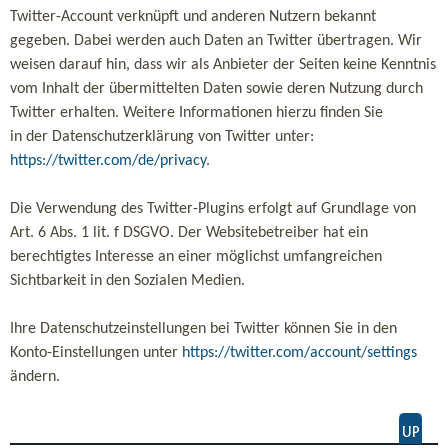
Twitter-Account verknüpft und anderen Nutzern bekannt
gegeben. Dabei werden auch Daten an Twitter übertragen. Wir
weisen darauf hin, dass wir als Anbieter der Seiten keine Kenntnis
vom Inhalt der übermittelten Daten sowie deren Nutzung durch
Twitter erhalten. Weitere Informationen hierzu finden Sie
in der Datenschutzerklärung von Twitter unter:
https://twitter.com/de/privacy
.
Die Verwendung des Twitter-Plugins erfolgt auf Grundlage von
Art. 6 Abs. 1 lit. f DSGVO. Der Websitebetreiber hat ein
berechtigtes Interesse an einer möglichst umfangreichen
Sichtbarkeit in den Sozialen Medien.
Ihre Datenschutzeinstellungen bei Twitter können Sie in den
Konto-Einstellungen unter
https://twitter.com/account/settings
ändern.