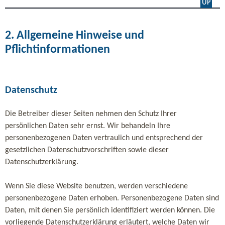
2. Allgemeine Hinweise und
Pflichtinformationen
Datenschutz
Die Betreiber dieser Seiten nehmen den Schutz Ihrer
persönlichen Daten sehr ernst. Wir behandeln Ihre
personenbezogenen Daten vertraulich und entsprechend der
gesetzlichen Datenschutzvorschriften sowie dieser
Datenschutzerklärung.
Wenn Sie diese Website benutzen, werden verschiedene
personenbezogene Daten erhoben. Personenbezogene Daten sind
Daten, mit denen Sie persönlich identifiziert werden können. Die
vorliegende Datenschutzerklärung erläutert, welche Daten wir